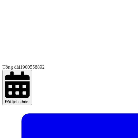
Tổng đài
1900558892
Đặt lịch khám