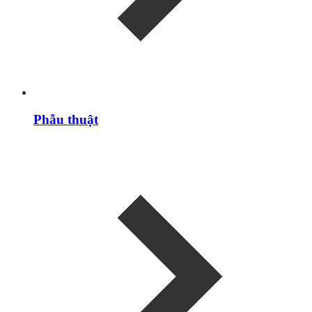
Phẫu thuật