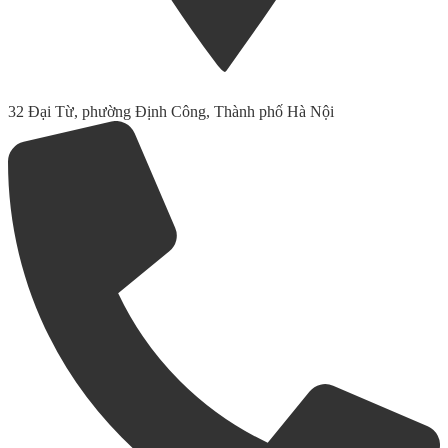
32 Đại Từ, phường Định Công, Thành phố Hà Nội