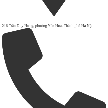
216 Trần Duy Hưng, phường Yên Hòa, Thành phố Hà Nội