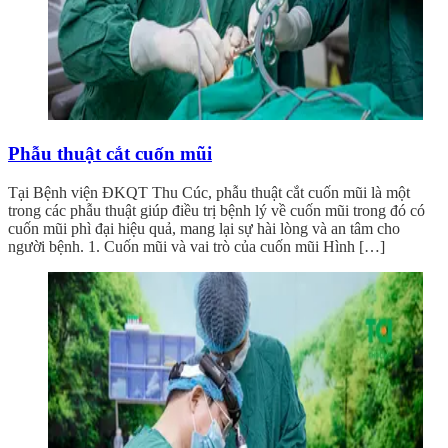
Phẫu thuật cắt cuốn mũi
Tại Bệnh viện ĐKQT Thu Cúc, phẫu thuật cắt cuốn mũi là một
trong các phẫu thuật giúp điều trị bệnh lý về cuốn mũi trong đó có
cuốn mũi phì đại hiệu quả, mang lại sự hài lòng và an tâm cho
người bệnh. 1. Cuốn mũi và vai trò của cuốn mũi Hình […]