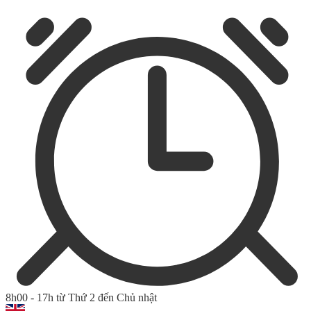
8h00 - 17h từ Thứ 2 đến Chủ nhật