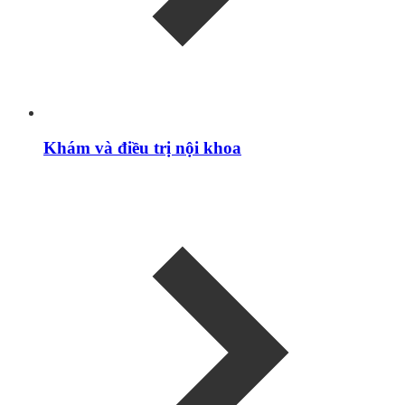
Khám và điều trị nội khoa