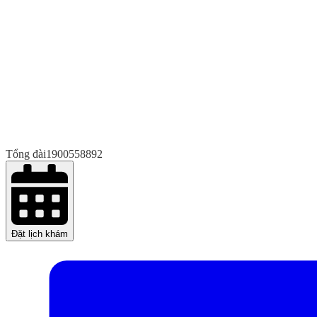
Tổng đài
1900558892
Đặt lịch khám