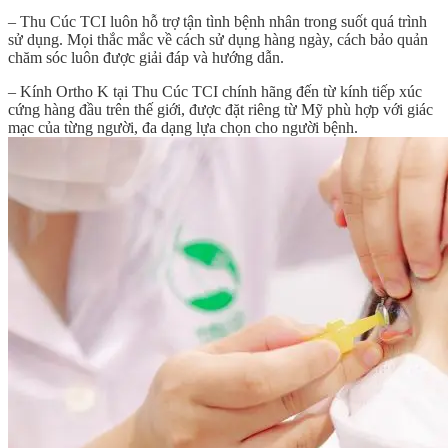
– Thu Cúc TCI luôn hỗ trợ tận tình bệnh nhân trong suốt quá trình
sử dụng. Mọi thắc mắc về cách sử dụng hàng ngày, cách bảo quản
chăm sóc luôn được giải đáp và hướng dẫn.
– Kính Ortho K tại Thu Cúc TCI chính hãng đến từ kính tiếp xúc
cứng hàng đầu trên thế giới, được đặt riêng từ Mỹ phù hợp với giác
mạc của từng người, đa dạng lựa chọn cho người bệnh.