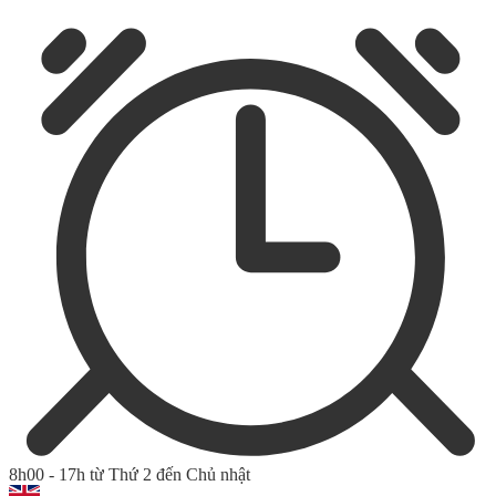
8h00 - 17h từ Thứ 2 đến Chủ nhật