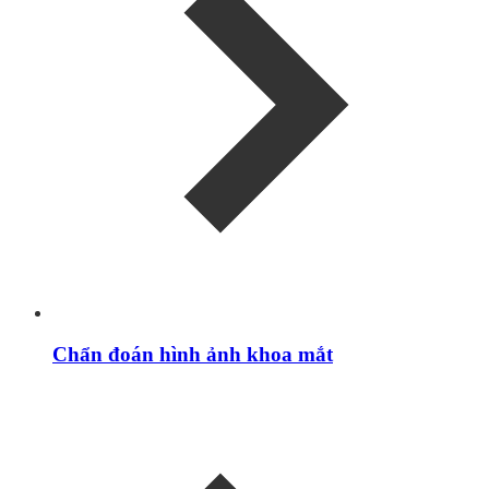
Chẩn đoán hình ảnh khoa mắt