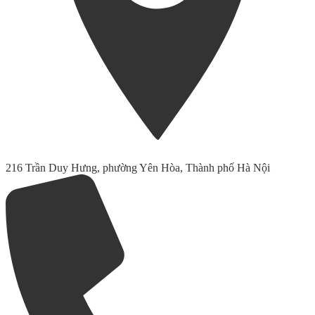
216 Trần Duy Hưng, phường Yên Hòa, Thành phố Hà Nội