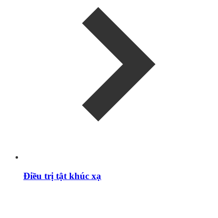
Điều trị tật khúc xạ