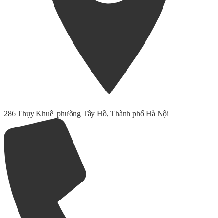
286 Thụy Khuê, phường Tây Hồ, Thành phố Hà Nội