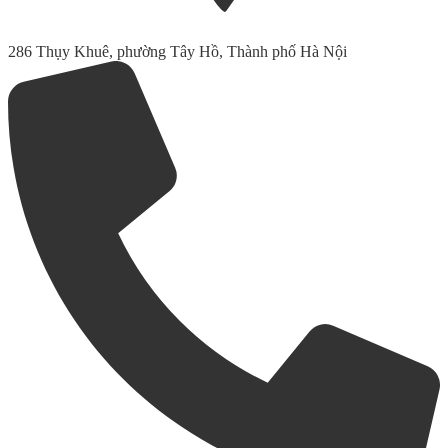
286 Thụy Khuê, phường Tây Hồ, Thành phố Hà Nội