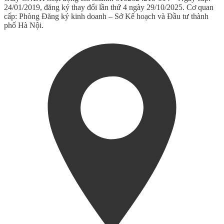
24/01/2019, đăng ký thay đổi lần thứ 4 ngày 29/10/2025. Cơ quan
cấp: Phòng Đăng ký kinh doanh – Sở Kế hoạch và Đầu tư thành
phố Hà Nội.