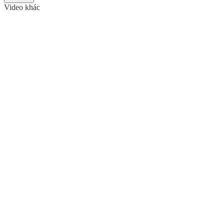
Video khác