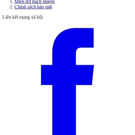
Miễn trừ trách nhiệm
Chính sách bảo mật
Liên kết mạng xã hội