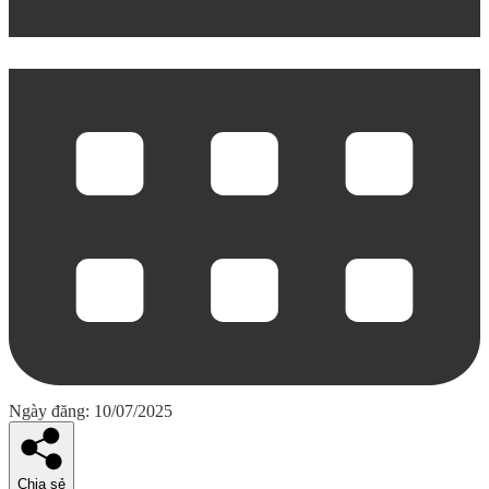
Ngày đăng: 10/07/2025
Chia sẻ