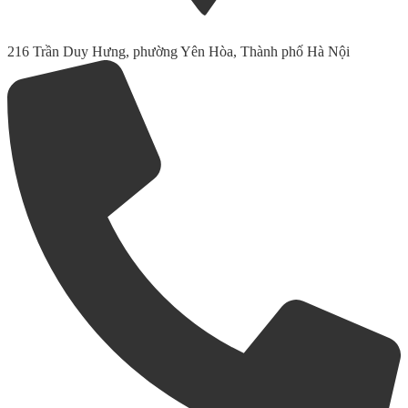
216 Trần Duy Hưng, phường Yên Hòa, Thành phố Hà Nội