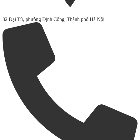
32 Đại Từ, phường Định Công, Thành phố Hà Nội