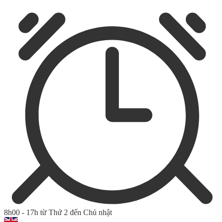
8h00 - 17h từ Thứ 2 đến Chủ nhật