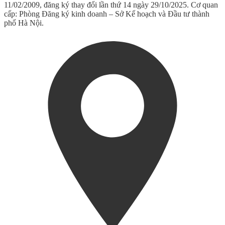
11/02/2009, đăng ký thay đổi lần thứ 14 ngày 29/10/2025. Cơ quan
cấp: Phòng Đăng ký kinh doanh – Sở Kế hoạch và Đầu tư thành
phố Hà Nội.