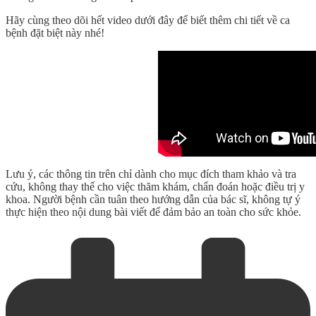
Hãy cùng theo dõi hết video dưới đây để biết thêm chi tiết về ca
bệnh đặt biệt này nhé!
Lưu ý, các thông tin trên chỉ dành cho mục đích tham khảo và tra
cứu, không thay thế cho việc thăm khám, chẩn đoán hoặc điều trị y
khoa. Người bệnh cần tuân theo hướng dẫn của bác sĩ, không tự ý
thực hiện theo nội dung bài viết để đảm bảo an toàn cho sức khỏe.