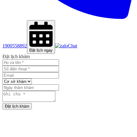
1900558892
Chat
Đặt lịch ngay
Đặt lịch khám
Đặt lịch khám