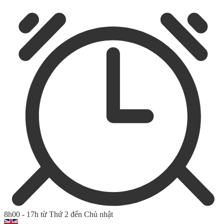
8h00 - 17h từ Thứ 2 đến Chủ nhật