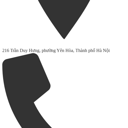
216 Trần Duy Hưng, phường Yên Hòa, Thành phố Hà Nội