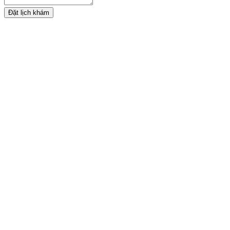
Đặt lịch khám