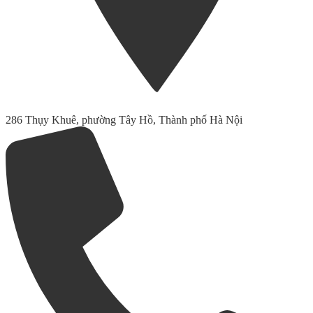
286 Thụy Khuê, phường Tây Hồ, Thành phố Hà Nội