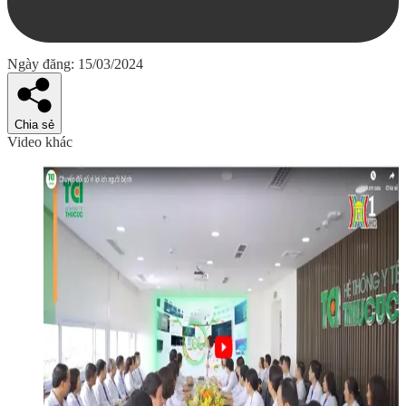
Ngày đăng: 15/03/2024
Chia sẻ
Video khác