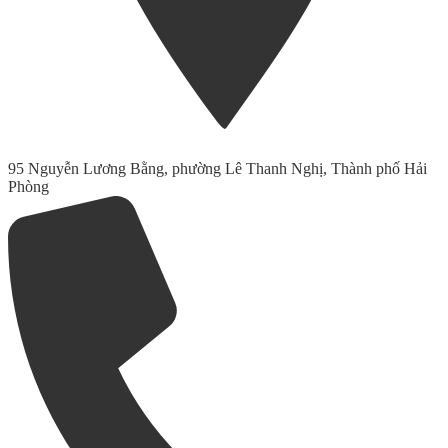
95 Nguyễn Lương Bằng, phường Lê Thanh Nghị, Thành phố Hải
Phòng