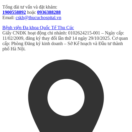
Tổng đài tư vấn và đặt khám:
1900558892
hoặc
0936388288
Email:
cskh@thucuchospital.vn
Bệnh viện Đa khoa Quốc Tế Thu Cúc
Giấy CNĐK hoạt động chi nhánh: 0102624215-001 – Ngày cấp:
11/02/2009, đăng ký thay đổi lần thứ 14 ngày 29/10/2025. Cơ quan
cấp: Phòng Đăng ký kinh doanh – Sở Kế hoạch và Đầu tư thành
phố Hà Nội.