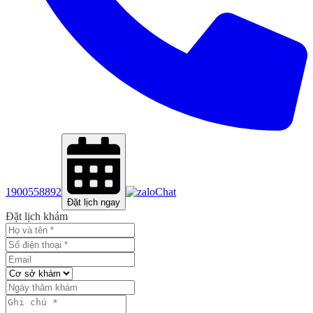
1900558892
Chat
Đặt lịch ngay
Đặt lịch khám