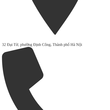
32 Đại Từ, phường Định Công, Thành phố Hà Nội