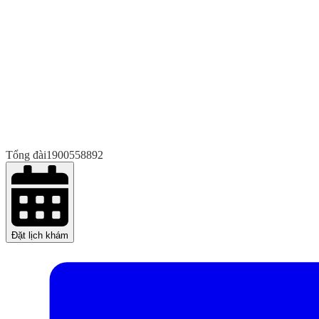
Tổng đài
1900558892
Đặt lịch khám