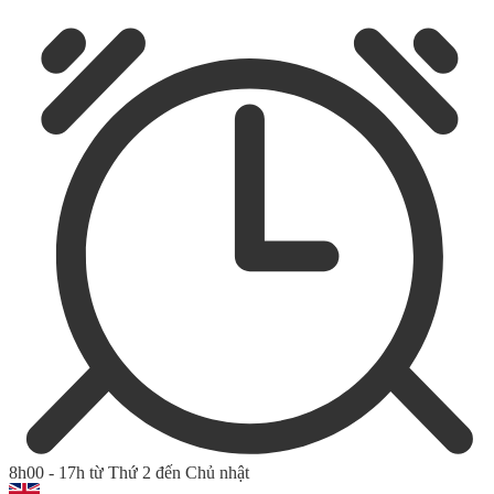
8h00 - 17h từ Thứ 2 đến Chủ nhật