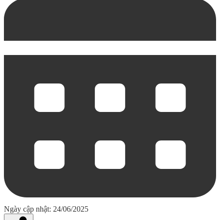
Ngày cập nhật: 24/06/2025