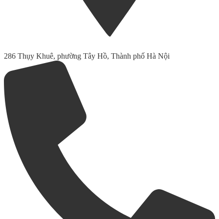
286 Thụy Khuê, phường Tây Hồ, Thành phố Hà Nội