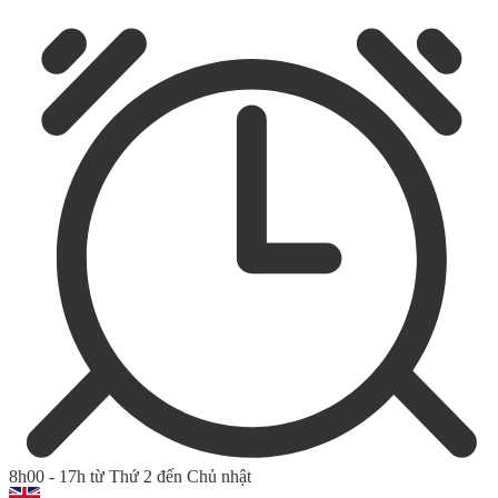
8h00 - 17h từ Thứ 2 đến Chủ nhật