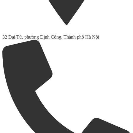
32 Đại Từ, phường Định Công, Thành phố Hà Nội