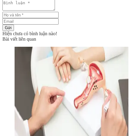
Gửi
Hiện chưa có bình luận nào!
Bài viết liên quan