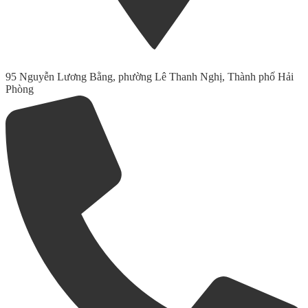
95 Nguyễn Lương Bằng, phường Lê Thanh Nghị, Thành phố Hải
Phòng