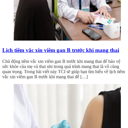
Lịch tiêm vắc xin viêm gan B trước khi mang thai
Chủ động tiêm vắc xin viêm gan B trước khi mang thai để bảo vệ
sức khỏe của mẹ và thai nhi trong quá trình mang thai là vô cùng
quan trọng. Trong bài viết này TCI sẽ giúp bạn tìm hiểu về lịch tiêm
vắc xin viêm gan B trước khi mang thai để […]