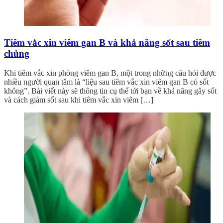
Tiêm vắc xin viêm gan B và khả năng sốt sau tiêm
chủng
Khi tiêm vắc xin phòng viêm gan B, một trong những câu hỏi được
nhiều người quan tâm là “liệu sau tiêm vắc xin viêm gan B có sốt
không”. Bài viết này sẽ thông tin cụ thể tới bạn về khả năng gây sốt
và cách giảm sốt sau khi tiêm vắc xin viêm […]