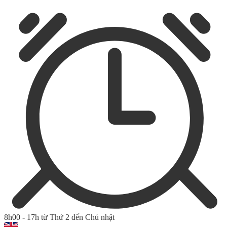
8h00 - 17h từ Thứ 2 đến Chủ nhật