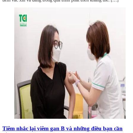
Tiêm nhắc lại viêm gan B và những điều bạn cần