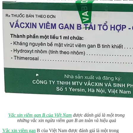
Vắc xin viêm gan B của Việt Nam
được đánh giá là một trong
những vắc xin ngừa viêm gan B an toàn và hiệu quả
Vắc xin viêm gan
B của Việt Nam
được đánh giá là một trong