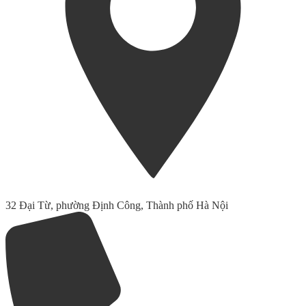
32 Đại Từ, phường Định Công, Thành phố Hà Nội