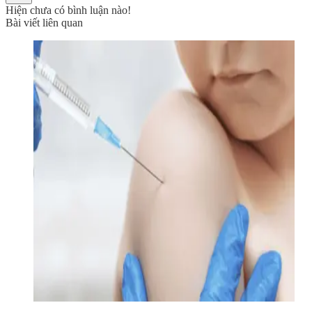
Hiện chưa có bình luận nào!
Bài viết liên quan