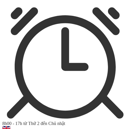
8h00 - 17h từ Thứ 2 đến Chủ nhật