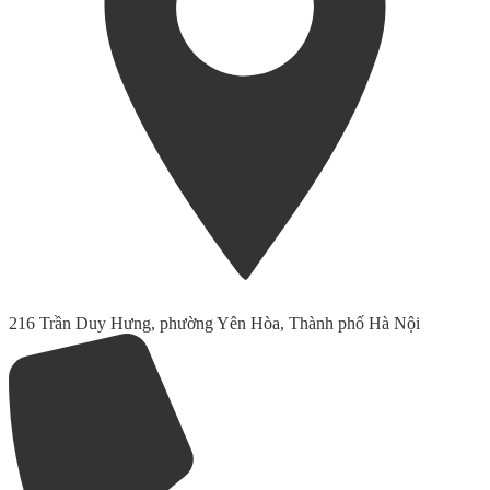
216 Trần Duy Hưng, phường Yên Hòa, Thành phố Hà Nội