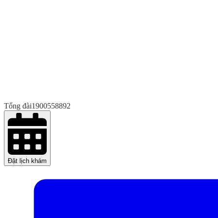
Tổng đài
1900558892
Đặt lịch khám