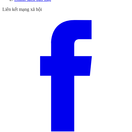
Liên kết mạng xã hội