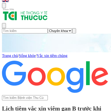
Trang chủ
/
Sống khỏe
/
Vắc xin tiêm chủng
Lịch tiêm vắc xin viêm gan B trước khi