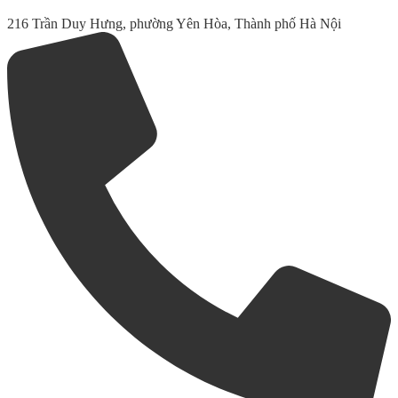
216 Trần Duy Hưng, phường Yên Hòa, Thành phố Hà Nội