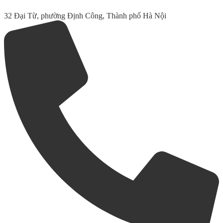
32 Đại Từ, phường Định Công, Thành phố Hà Nội