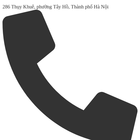
286 Thụy Khuê, phường Tây Hồ, Thành phố Hà Nội