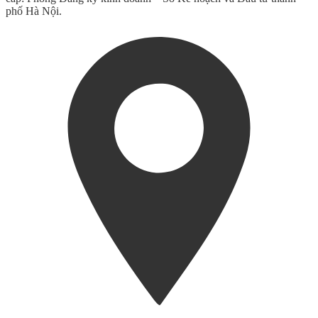
phố Hà Nội.