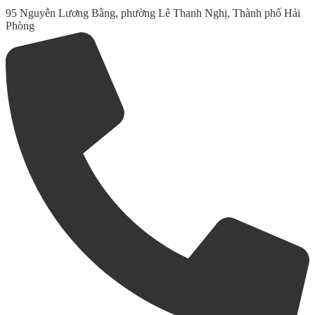
95 Nguyễn Lương Bằng, phường Lê Thanh Nghị, Thành phố Hải
Phòng