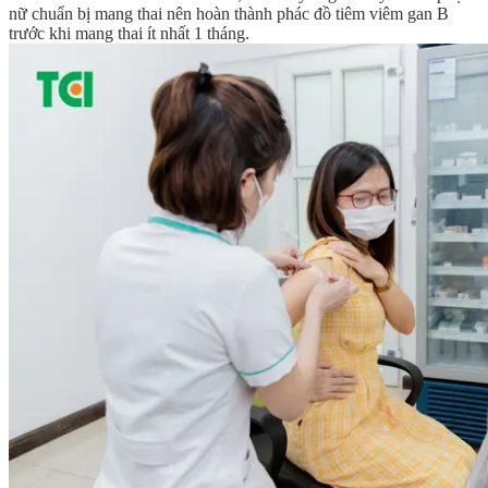
nữ chuẩn bị mang thai nên hoàn thành phác đồ tiêm viêm gan B
trước khi mang thai ít nhất 1 tháng.