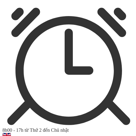
8h00 - 17h từ Thứ 2 đến Chủ nhật