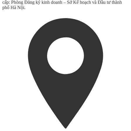
cấp: Phòng Đăng ký kinh doanh – Sở Kế hoạch và Đầu tư thành
phố Hà Nội.