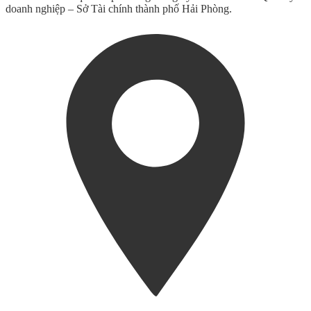
doanh nghiệp – Sở Tài chính thành phố Hải Phòng.