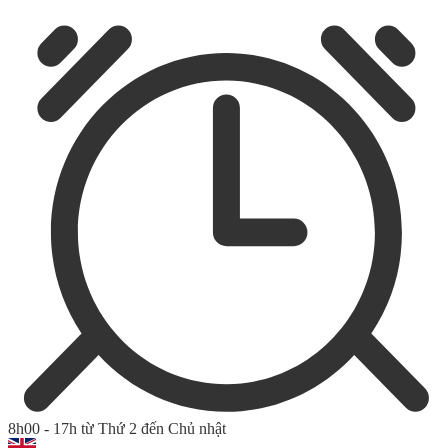
8h00 - 17h từ Thứ 2 đến Chủ nhật