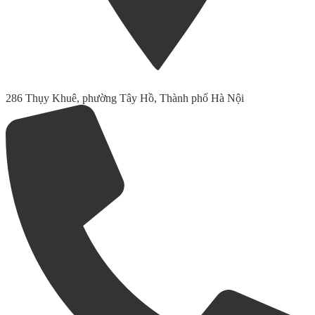
286 Thụy Khuê, phường Tây Hồ, Thành phố Hà Nội