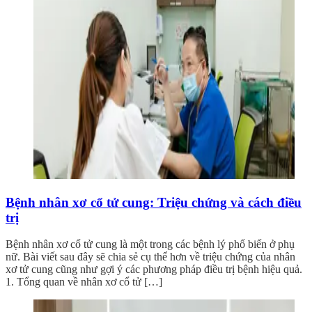
Bệnh nhân xơ cổ tử cung: Triệu chứng và cách điều
trị
Bệnh nhân xơ cổ tử cung là một trong các bệnh lý phổ biến ở phụ
nữ. Bài viết sau đây sẽ chia sẻ cụ thể hơn về triệu chứng của nhân
xơ tử cung cũng như gợi ý các phương pháp điều trị bệnh hiệu quả.
1. Tổng quan về nhân xơ cổ tử […]