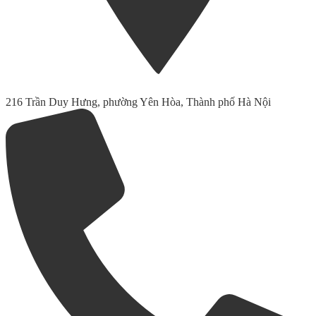
216 Trần Duy Hưng, phường Yên Hòa, Thành phố Hà Nội