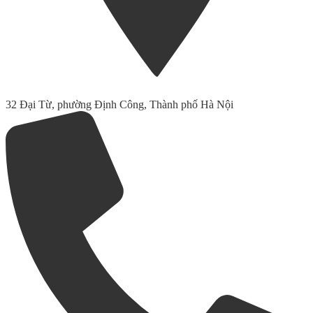
32 Đại Từ, phường Định Công, Thành phố Hà Nội