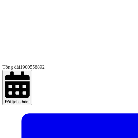
Tổng đài
1900558892
Đặt lịch khám