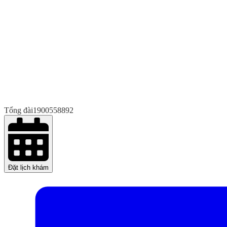
Tổng đài
1900558892
Đặt lịch khám