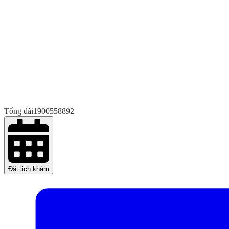
Tổng đài
1900558892
Đặt lịch khám