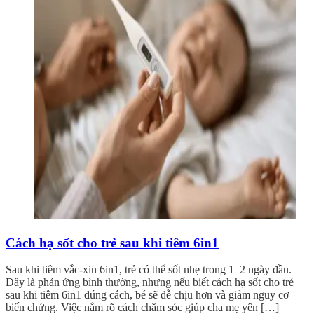
Cách hạ sốt cho trẻ sau khi tiêm 6in1
Sau khi tiêm vắc-xin 6in1, trẻ có thể sốt nhẹ trong 1–2 ngày đầu.
Đây là phản ứng bình thường, nhưng nếu biết cách hạ sốt cho trẻ
sau khi tiêm 6in1 đúng cách, bé sẽ dễ chịu hơn và giảm nguy cơ
biến chứng. Việc nắm rõ cách chăm sóc giúp cha mẹ yên […]