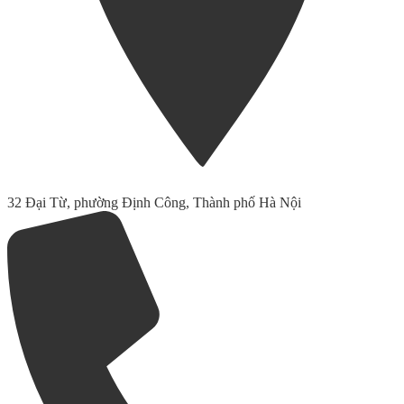
32 Đại Từ, phường Định Công, Thành phố Hà Nội