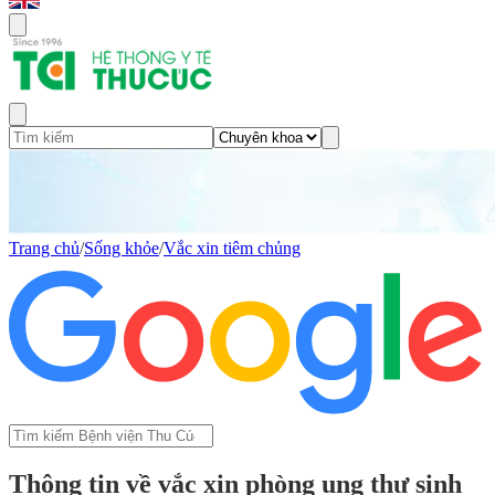
Trang chủ
/
Sống khỏe
/
Vắc xin tiêm chủng
Thông tin về vắc xin phòng ung thư sinh