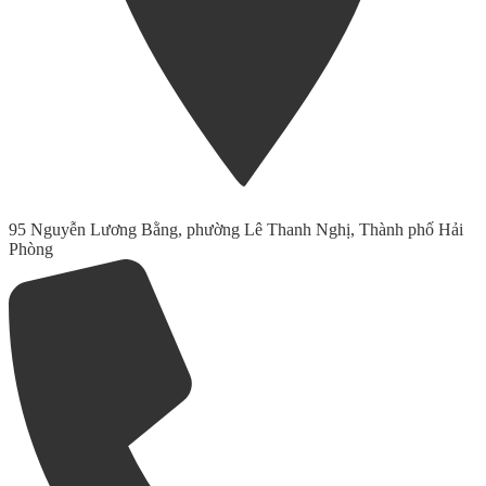
95 Nguyễn Lương Bằng, phường Lê Thanh Nghị, Thành phố Hải
Phòng