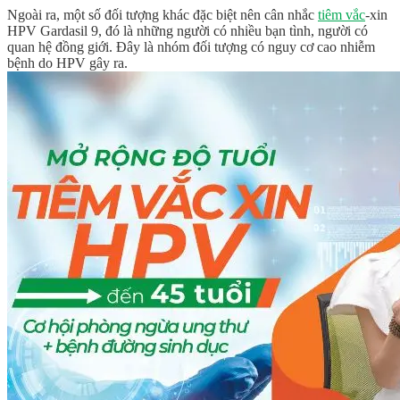
Ngoài ra, một số đối tượng khác đặc biệt nên cân nhắc
tiêm vắc
-xin
HPV Gardasil 9, đó là những người có nhiều bạn tình, người có
quan hệ đồng giới. Đây là nhóm đối tượng có nguy cơ cao nhiễm
bệnh do HPV gây ra.