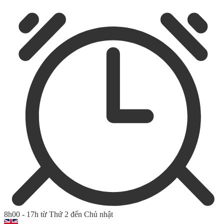
8h00 - 17h từ Thứ 2 đến Chủ nhật