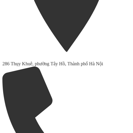
286 Thụy Khuê, phường Tây Hồ, Thành phố Hà Nội