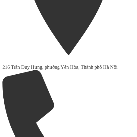
216 Trần Duy Hưng, phường Yên Hòa, Thành phố Hà Nội