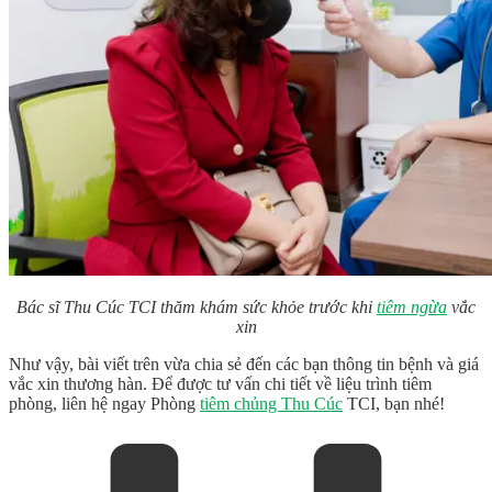
Bác sĩ Thu Cúc TCI thăm khám sức khỏe trước khi
tiêm ngừa
vắc
xin
Như vậy, bài viết trên vừa chia sẻ đến các bạn thông tin bệnh và
giá
vắc xin thương hàn
. Để được tư vấn chi tiết về liệu trình tiêm
phòng, liên hệ ngay Phòng
tiêm chủng Thu Cúc
TCI, bạn nhé!