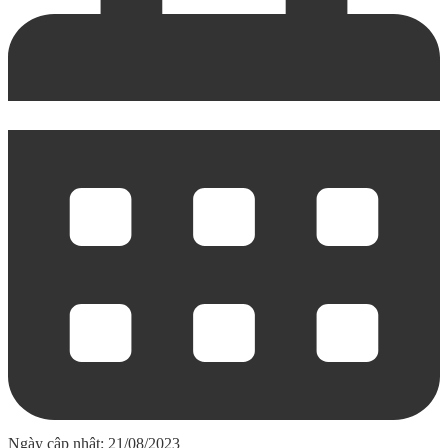
Ngày cập nhật: 21/08/2023