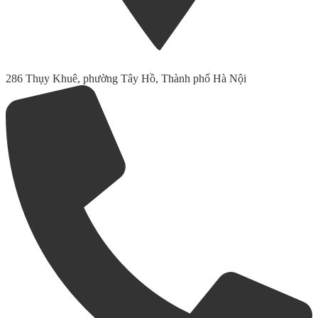
286 Thụy Khuê, phường Tây Hồ, Thành phố Hà Nội