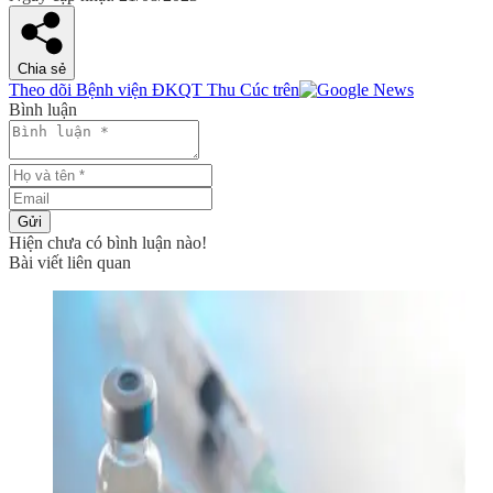
Chia sẻ
Theo dõi Bệnh viện ĐKQT Thu Cúc trên
Bình luận
Gửi
Hiện chưa có bình luận nào!
Bài viết liên quan