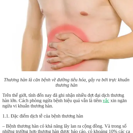
Thương hàn là căn bệnh về đường tiêu hóa, gây ra bởi trực khuẩn
thương hàn
️Trên thế giới, tính đến nay đã ghi nhận nhiều đợt đại dịch thương
hàn lớn. Cách phòng ngừa bệnh hiệu quả vẫn là tiêm
vắc
xin ngăn
ngừa vi khuẩn thương hàn.
1.1. Đặc điểm dịch tễ của bệnh thương hàn
– Bệnh thương hàn có khả năng lây lan ra cộng đồng. Và trong số
những trường hợp thương hàn được báo cáo, có khoảng 10% các ca