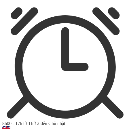
8h00 - 17h từ Thứ 2 đến Chủ nhật