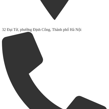
32 Đại Từ, phường Định Công, Thành phố Hà Nội