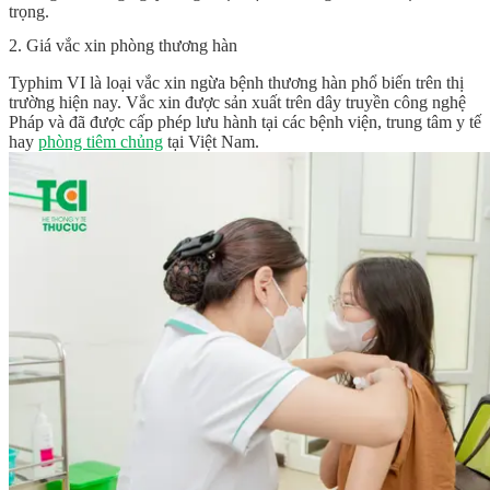
trọng.
2. Giá vắc xin phòng thương hàn
Typhim VI là loại vắc xin ngừa bệnh thương hàn phổ biến trên thị
trường hiện nay. Vắc xin được sản xuất trên dây truyền công nghệ
Pháp và đã được cấp phép lưu hành tại các bệnh viện, trung tâm y tế
hay
phòng tiêm chủng
tại Việt Nam.