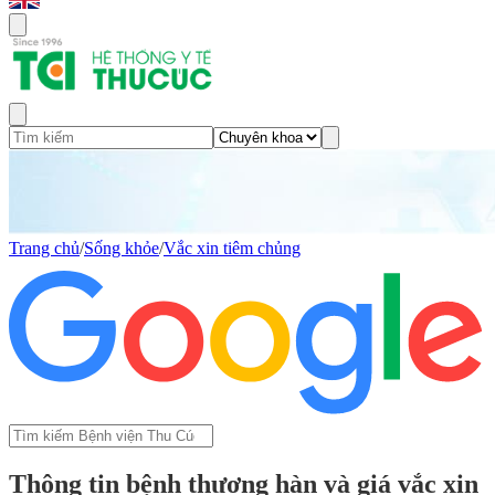
Trang chủ
/
Sống khỏe
/
Vắc xin tiêm chủng
Thông tin bệnh thương hàn và giá vắc xin