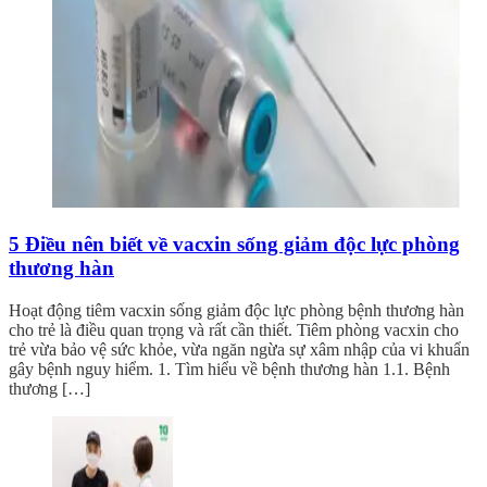
5 Điều nên biết về vacxin sống giảm độc lực phòng
thương hàn
Hoạt động tiêm vacxin sống giảm độc lực phòng bệnh thương hàn
cho trẻ là điều quan trọng và rất cần thiết. Tiêm phòng vacxin cho
trẻ vừa bảo vệ sức khỏe, vừa ngăn ngừa sự xâm nhập của vi khuẩn
gây bệnh nguy hiểm. 1. Tìm hiểu về bệnh thương hàn 1.1. Bệnh
thương […]