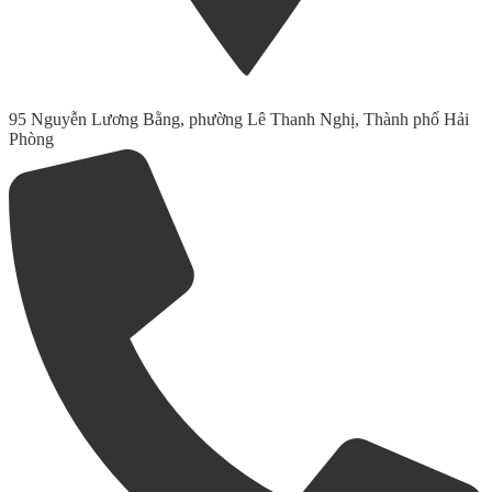
95 Nguyễn Lương Bằng, phường Lê Thanh Nghị, Thành phố Hải
Phòng