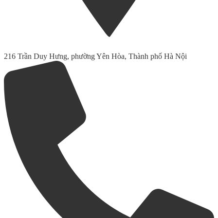
216 Trần Duy Hưng, phường Yên Hòa, Thành phố Hà Nội