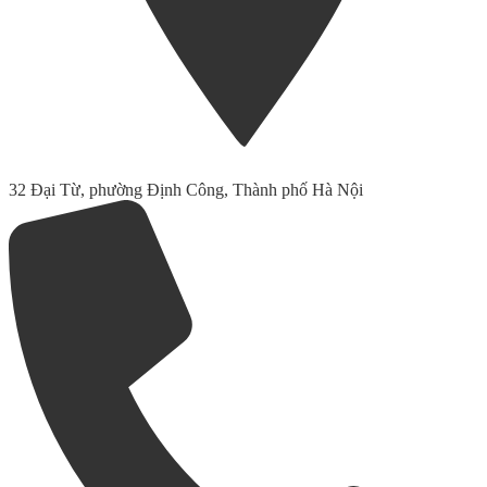
32 Đại Từ, phường Định Công, Thành phố Hà Nội