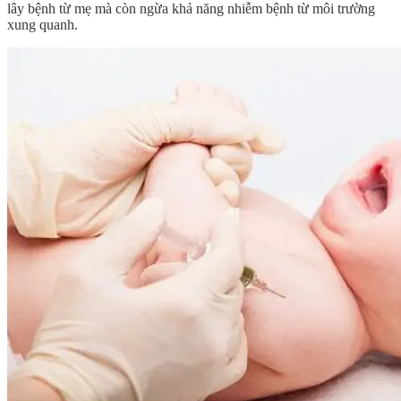
lây bệnh từ mẹ mà còn ngừa khả năng nhiễm bệnh từ môi trường
xung quanh.