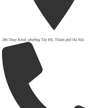
286 Thụy Khuê, phường Tây Hồ, Thành phố Hà Nội