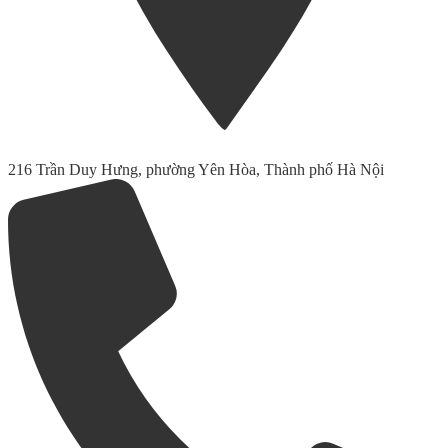
216 Trần Duy Hưng, phường Yên Hòa, Thành phố Hà Nội