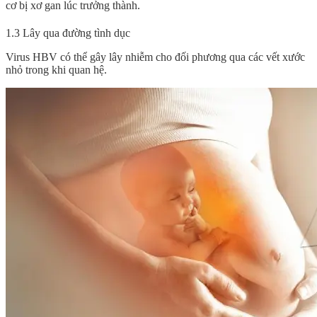
cơ bị xơ gan lúc trưởng thành.
1.3 Lây qua đường tình dục
Virus HBV có thể gây lây nhiễm cho đối phương qua các vết xước
nhỏ trong khi quan hệ.