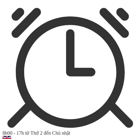
8h00 - 17h từ Thứ 2 đến Chủ nhật