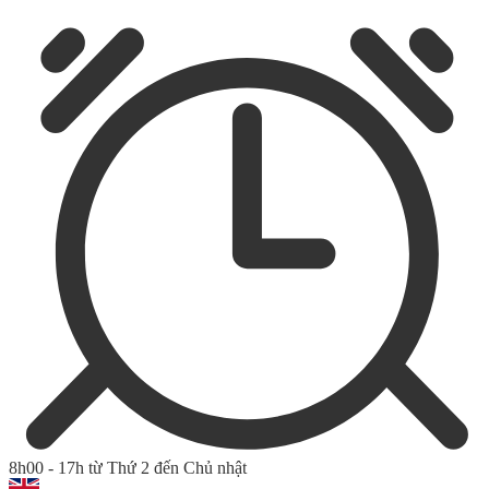
8h00 - 17h từ Thứ 2 đến Chủ nhật