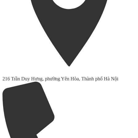
216 Trần Duy Hưng, phường Yên Hòa, Thành phố Hà Nội