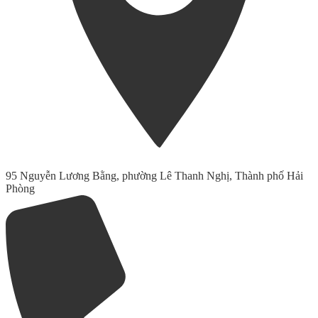
95 Nguyễn Lương Bằng, phường Lê Thanh Nghị, Thành phố Hải
Phòng