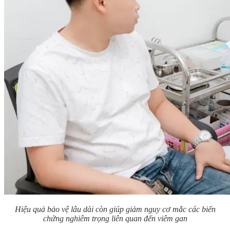
Hiệu quả bảo vệ lâu dài còn giúp giảm nguy cơ mắc các biến
chứng nghiêm trọng liên quan đến viêm gan