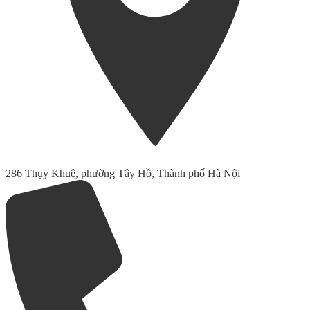
286 Thụy Khuê, phường Tây Hồ, Thành phố Hà Nội