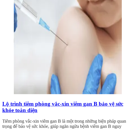
Lộ trình tiêm phòng vắc-xin viêm gan B bảo vệ sức
khỏe toàn diện
Tiêm phòng vắc-xin viêm gan B là một trong những biện pháp quan
trọng để bảo vệ sức khỏe, giúp ngăn ngừa bệnh viêm gan B nguy