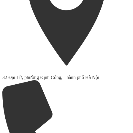
32 Đại Từ, phường Định Công, Thành phố Hà Nội