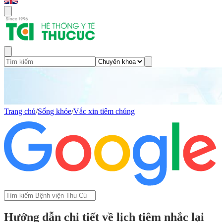
Trang chủ
/
Sống khỏe
/
Vắc xin tiêm chủng
Hướng dẫn chi tiết về lịch tiêm nhắc lại