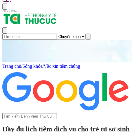
Trang chủ
/
Sống khỏe
/
Vắc xin tiêm chủng
Đầy đủ lịch tiêm dịch vụ cho trẻ từ sơ sinh