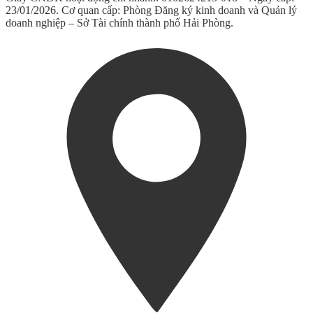
23/01/2026. Cơ quan cấp: Phòng Đăng ký kinh doanh và Quản lý
doanh nghiệp – Sở Tài chính thành phố Hải Phòng.