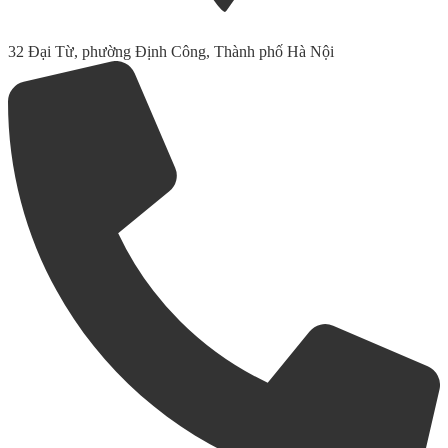
32 Đại Từ, phường Định Công, Thành phố Hà Nội