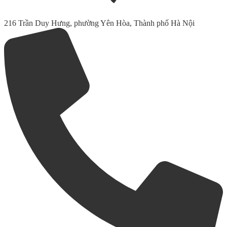
216 Trần Duy Hưng, phường Yên Hòa, Thành phố Hà Nội