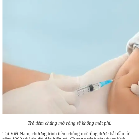
Trẻ tiêm chủng mở rộng sẽ không mất phí.
Tại Việt Nam, chương trình tiêm chủng mở rộng được bắt đầu từ