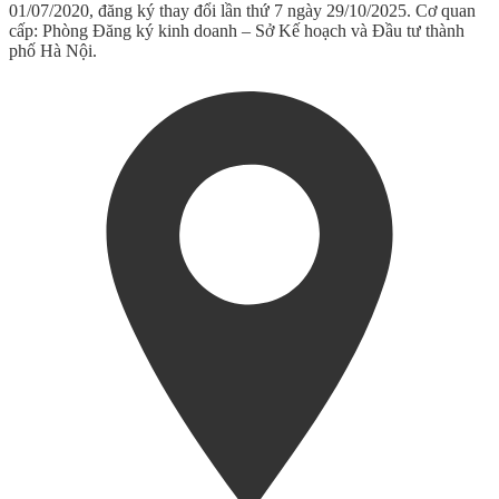
01/07/2020, đăng ký thay đổi lần thứ 7 ngày 29/10/2025. Cơ quan
cấp: Phòng Đăng ký kinh doanh – Sở Kế hoạch và Đầu tư thành
phố Hà Nội.