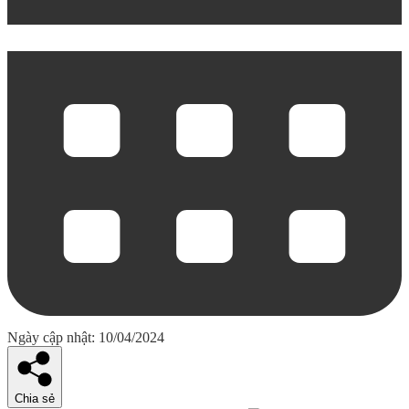
Ngày cập nhật: 10/04/2024
Chia sẻ