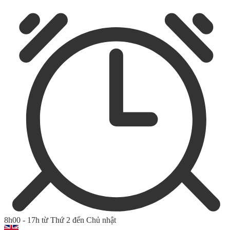
8h00 - 17h từ Thứ 2 đến Chủ nhật