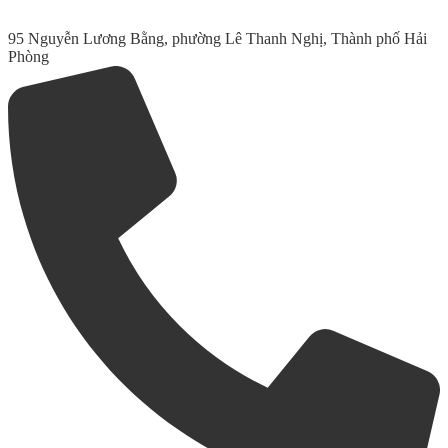
95 Nguyễn Lương Bằng, phường Lê Thanh Nghị, Thành phố Hải
Phòng