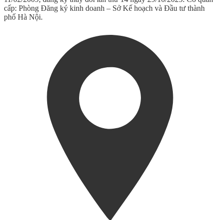
cấp: Phòng Đăng ký kinh doanh – Sở Kế hoạch và Đầu tư thành
phố Hà Nội.