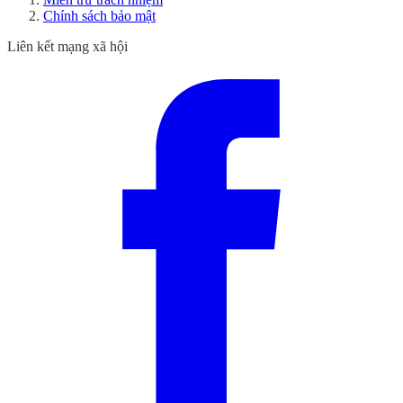
Chính sách bảo mật
Liên kết mạng xã hội