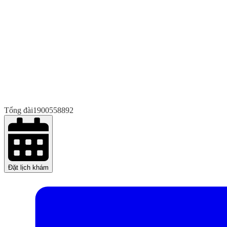
Tổng đài
1900558892
Đặt lịch khám