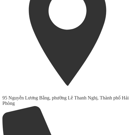
95 Nguyễn Lương Bằng, phường Lê Thanh Nghị, Thành phố Hải
Phòng