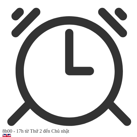
8h00 - 17h từ Thứ 2 đến Chủ nhật