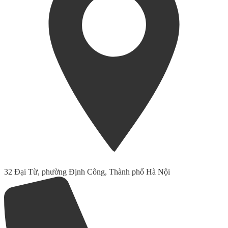
32 Đại Từ, phường Định Công, Thành phố Hà Nội