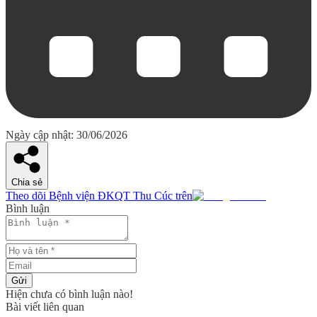
Ngày cập nhật: 30/06/2026
Chia sẻ
Theo dõi Bệnh viện ĐKQT Thu Cúc trên
Bình luận
Gửi
Hiện chưa có bình luận nào!
Bài viết liên quan