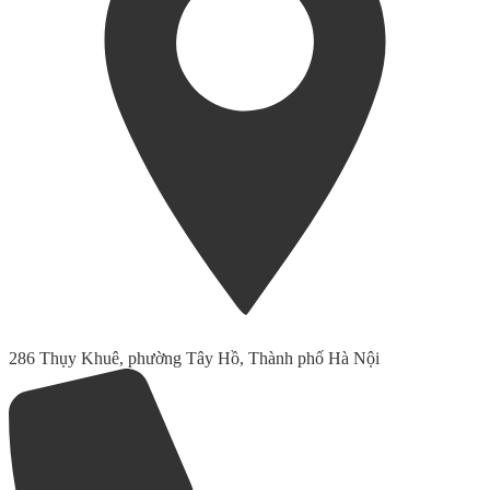
286 Thụy Khuê, phường Tây Hồ, Thành phố Hà Nội