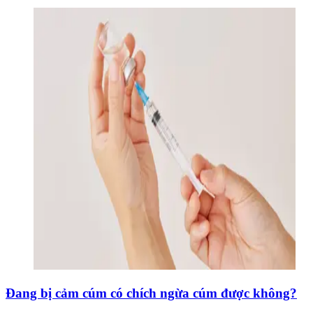
Đang bị cảm cúm có chích ngừa cúm được không?