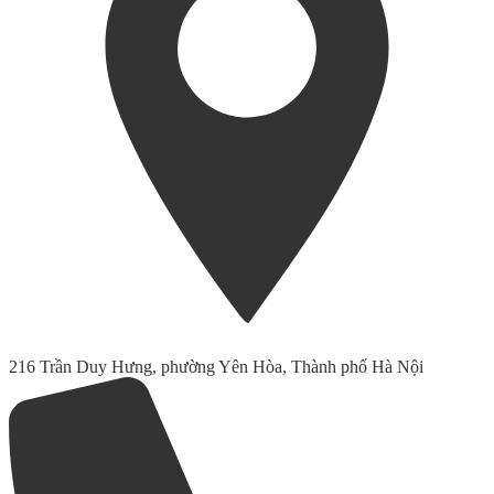
216 Trần Duy Hưng, phường Yên Hòa, Thành phố Hà Nội