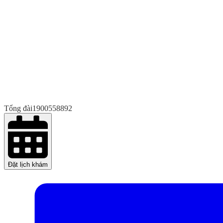
Tổng đài
1900558892
Đặt lịch khám