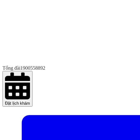
Tổng đài
1900558892
Đặt lịch khám