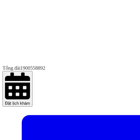
Tổng đài
1900558892
Đặt lịch khám