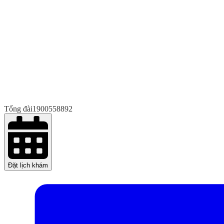
Tổng đài
1900558892
Đặt lịch khám