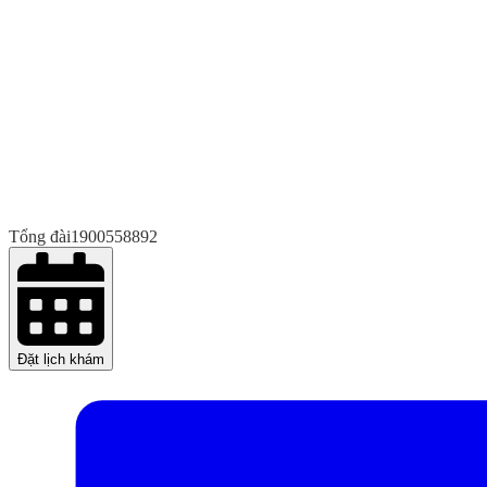
Tổng đài
1900558892
Đặt lịch khám