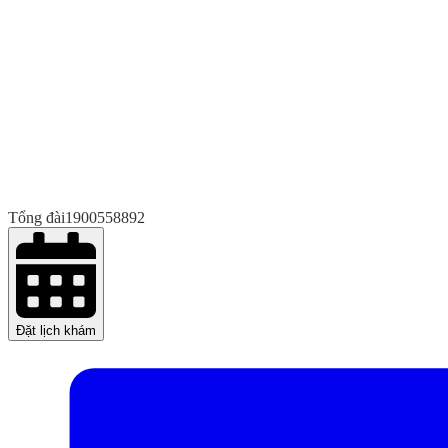
Tổng đài
1900558892
Đặt lịch khám