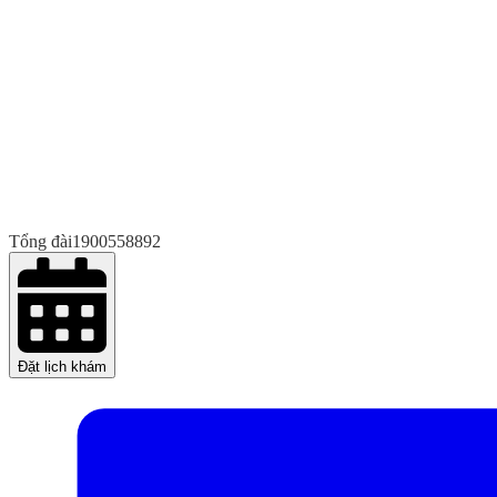
Tổng đài
1900558892
Đặt lịch khám