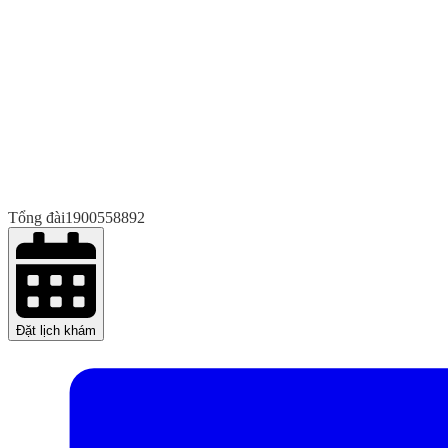
Tổng đài
1900558892
Đặt lịch khám