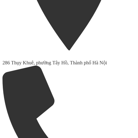
286 Thụy Khuê, phường Tây Hồ, Thành phố Hà Nội