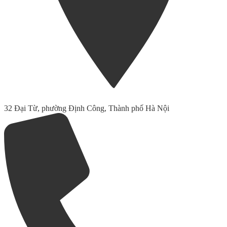
32 Đại Từ, phường Định Công, Thành phố Hà Nội