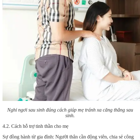
Nghỉ ngơi sau sinh đúng cách giúp mẹ tránh xa căng thẳng sau
sinh.
4.2. Cách hỗ trợ tinh thần cho mẹ
Sự đồng hành từ gia đình: Người thân cần động viên, chia sẻ công