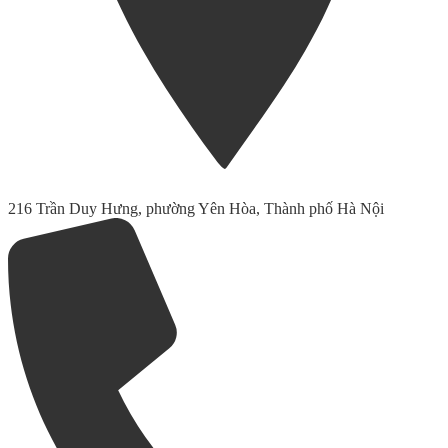
216 Trần Duy Hưng, phường Yên Hòa, Thành phố Hà Nội