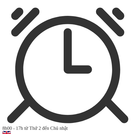
8h00 - 17h từ Thứ 2 đến Chủ nhật