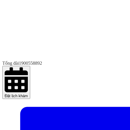
Tổng đài
1900558892
Đặt lịch khám