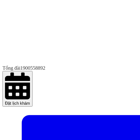
Tổng đài
1900558892
Đặt lịch khám