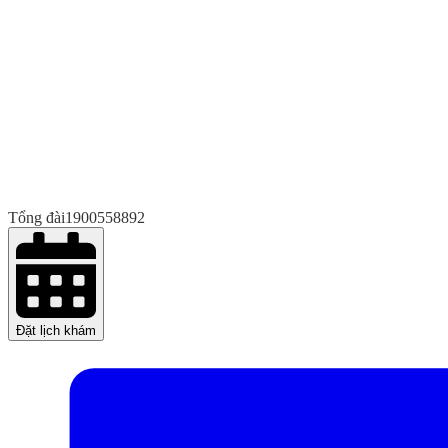
Tổng đài
1900558892
Đặt lịch khám