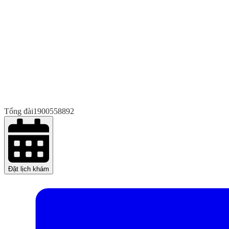
Tổng đài
1900558892
Đặt lịch khám