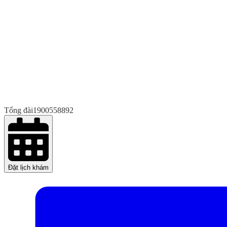
Tổng đài
1900558892
Đặt lịch khám