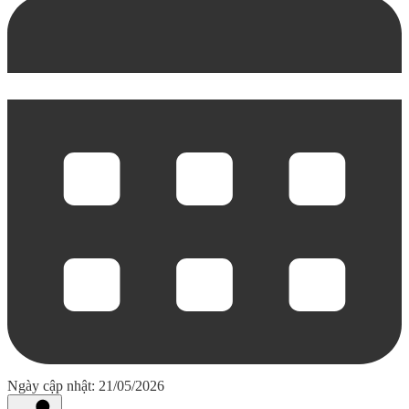
Ngày cập nhật: 21/05/2026