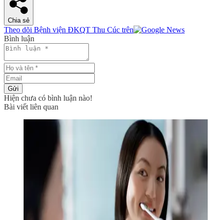
Chia sẻ
Theo dõi Bệnh viện ĐKQT Thu Cúc trên
Bình luận
Gửi
Hiện chưa có bình luận nào!
Bài viết liên quan