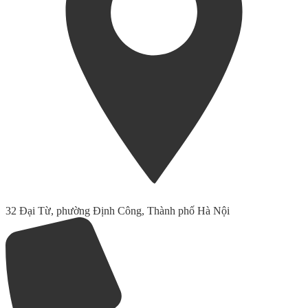
32 Đại Từ, phường Định Công, Thành phố Hà Nội