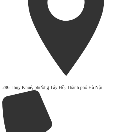
286 Thụy Khuê, phường Tây Hồ, Thành phố Hà Nội