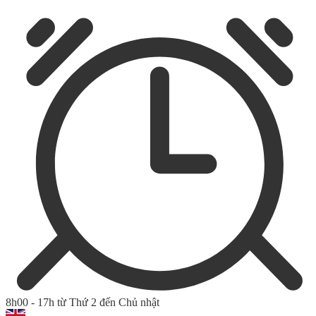
8h00 - 17h từ Thứ 2 đến Chủ nhật