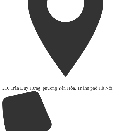
216 Trần Duy Hưng, phường Yên Hòa, Thành phố Hà Nội