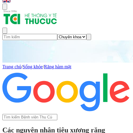
Trang chủ
/
Sống khỏe
/
Răng hàm mặt
Các nguyên nhân tiêu xương răng