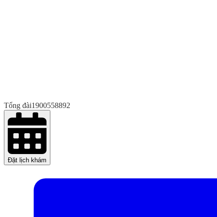
Tổng đài
1900558892
Đặt lịch khám