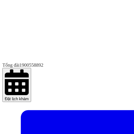
Tổng đài
1900558892
Đặt lịch khám