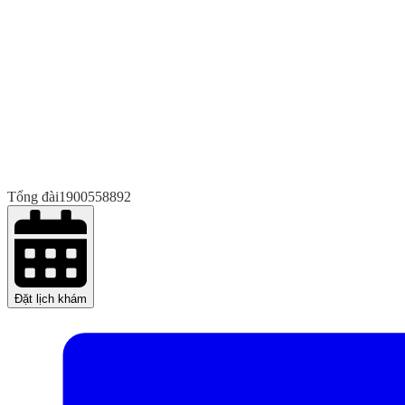
Tổng đài
1900558892
Đặt lịch khám