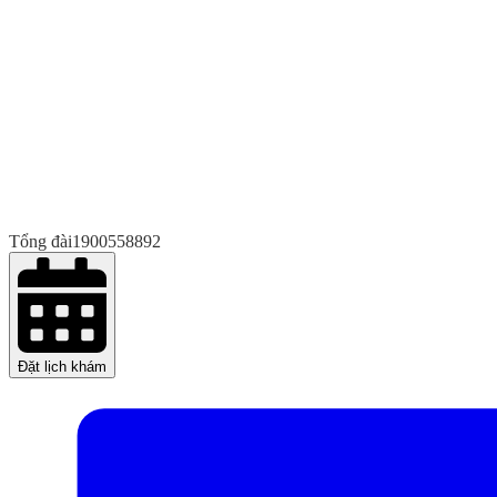
Tổng đài
1900558892
Đặt lịch khám