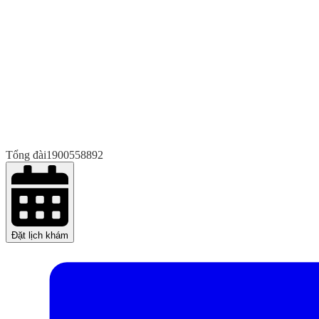
Tổng đài
1900558892
Đặt lịch khám