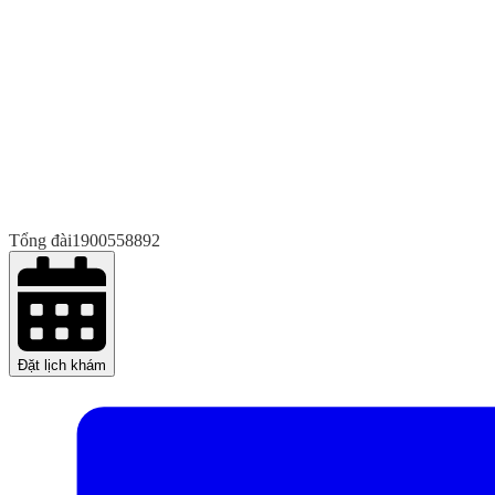
Tổng đài
1900558892
Đặt lịch khám