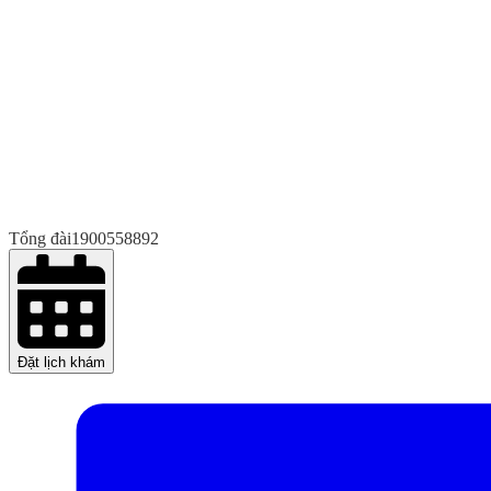
Tổng đài
1900558892
Đặt lịch khám