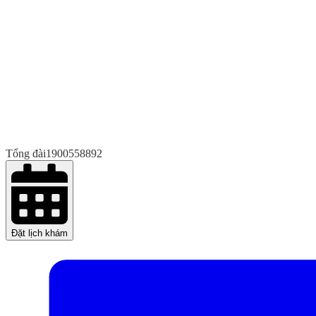
Tổng đài
1900558892
Đặt lịch khám