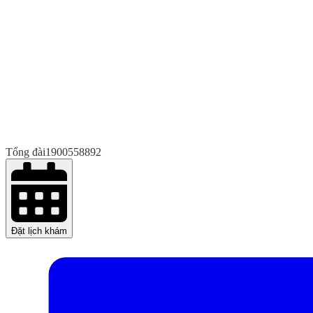
Tổng đài
1900558892
Đặt lịch khám