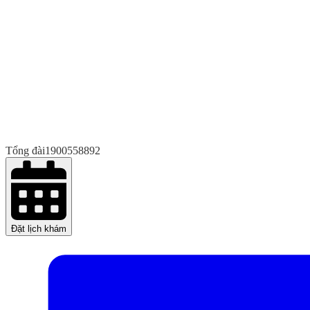
Tổng đài
1900558892
Đặt lịch khám