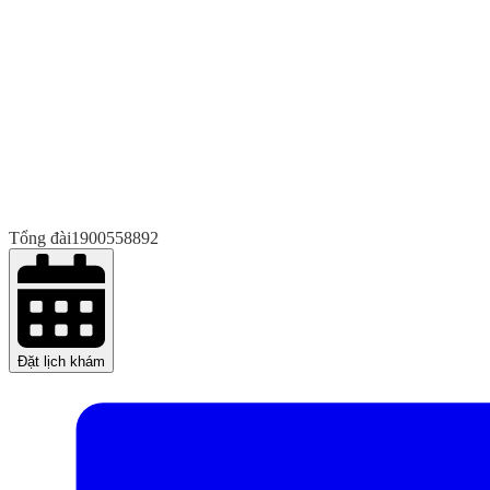
Tổng đài
1900558892
Đặt lịch khám